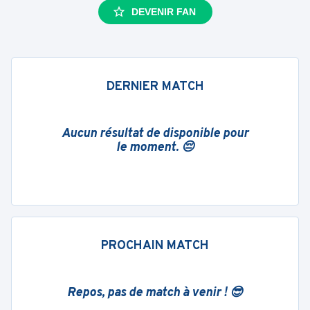
DEVENIR FAN
DERNIER MATCH
Aucun résultat de disponible pour
le moment. 😔
PROCHAIN MATCH
Repos, pas de match à venir ! 😎