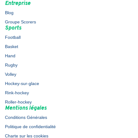
Entreprise
Blog
Groupe Scorers
Sports
Football
Basket
Hand
Rugby
Volley
Hockey-sur-glace
Rink-hockey
Roller-hockey
Mentions légales
Conditions Générales
Politique de confidentialité
Charte sur les cookies