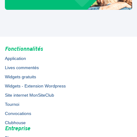
Fonctionnalités
Application
Lives commentés
Widgets gratuits
Widgets - Extension Wordpress
Site internet MonSiteClub
Tournoi
Convocations
Clubhouse
Entreprise