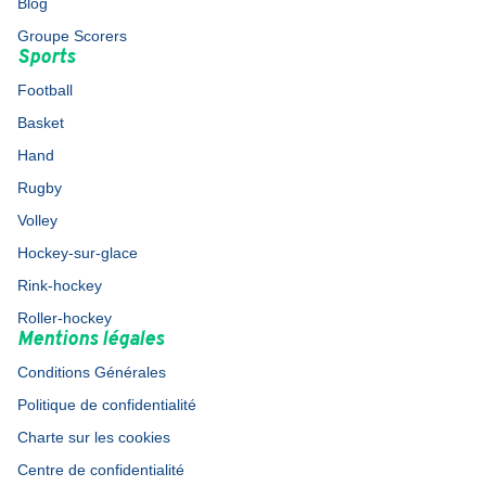
Blog
Groupe Scorers
Sports
Football
Basket
Hand
Rugby
Volley
Hockey-sur-glace
Rink-hockey
Roller-hockey
Mentions légales
Conditions Générales
Politique de confidentialité
Charte sur les cookies
Centre de confidentialité