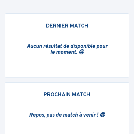
DERNIER MATCH
Aucun résultat de disponible pour
le moment. 😔
PROCHAIN MATCH
Repos, pas de match à venir ! 😎