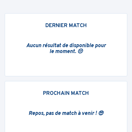
DERNIER MATCH
Aucun résultat de disponible pour
le moment. 😔
PROCHAIN MATCH
Repos, pas de match à venir ! 😎