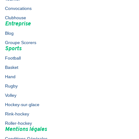
Convocations
Clubhouse
Entreprise
Blog
Groupe Scorers
Sports
Football
Basket
Hand
Rugby
Volley
Hockey-sur-glace
Rink-hockey
Roller-hockey
Mentions légales
Conditions Générales