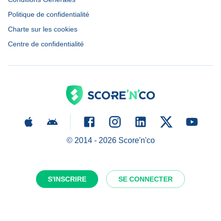
Politique de confidentialité
Charte sur les cookies
Centre de confidentialité
© 2014 -
2026
Score'n'co
S'INSCRIRE
SE CONNECTER