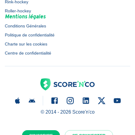
Rink-hockey
Roller-hockey
Mentions légales
Conditions Générales
Politique de confidentialité
Charte sur les cookies
Centre de confidentialité
© 2014 -
2026
Score'n'co