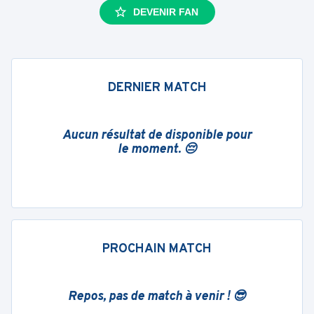
DEVENIR FAN
DERNIER MATCH
Aucun résultat de disponible pour
le moment. 😔
PROCHAIN MATCH
Repos, pas de match à venir ! 😎