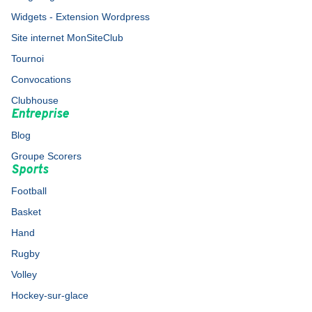
Widgets - Extension Wordpress
Site internet MonSiteClub
Tournoi
Convocations
Clubhouse
Entreprise
Blog
Groupe Scorers
Sports
Football
Basket
Hand
Rugby
Volley
Hockey-sur-glace