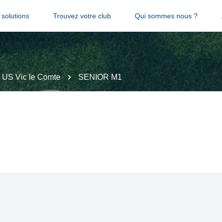
solutions
Trouvez votre club
Qui sommes nous ?
US Vic le Comte
SENIOR M1