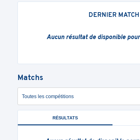
DERNIER MATCH
Aucun résultat de disponible pou
Matchs
Toutes les compétitions
RÉSULTATS