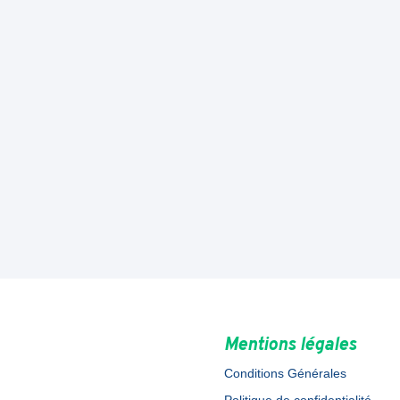
Mentions légales
Conditions Générales