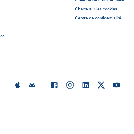
Politique de confidentialité
Charte sur les cookies
Centre de confidentialité
ace