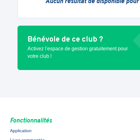
Aucun résultat de disponible pour
Bénévole de ce club ?
Activez l'espace de gestion gratuitement pour
votre club !
Fonctionnalités
Application