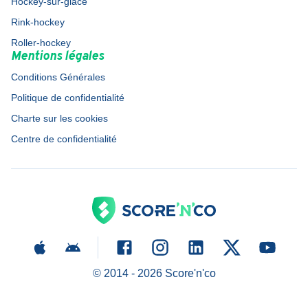
Hockey-sur-glace
Rink-hockey
Roller-hockey
Mentions légales
Conditions Générales
Politique de confidentialité
Charte sur les cookies
Centre de confidentialité
© 2014 -
2026
Score'n'co