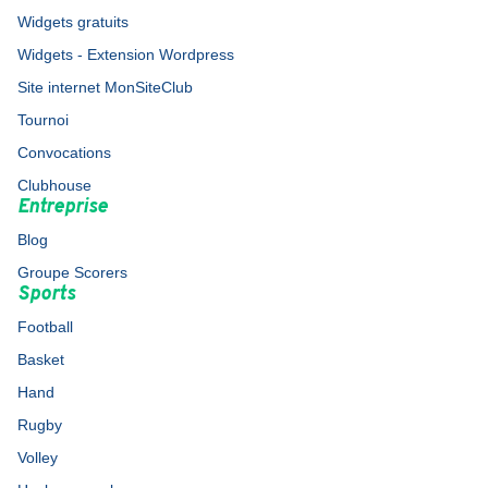
Widgets gratuits
Widgets - Extension Wordpress
Site internet MonSiteClub
Tournoi
Convocations
Clubhouse
Entreprise
Blog
Groupe Scorers
Sports
Football
Basket
Hand
Rugby
Volley