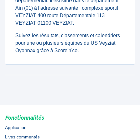
departemental. Il est situé dans le département
Ain (01) à l'adresse suivante : complexe sportif
VEYZIAT 400 route Départementale 113
VEYZIAT 01100 VEYZIAT.
Suivez les résultats, classements et calendriers
pour une ou plusieurs équipes du US Veyziat
Oyonnax grâce à Score'n'co.
Fonctionnalités
Application
Lives commentés