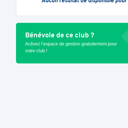
Aucun résultat de disponible pour
Bénévole de ce club ?
Activez l'espace de gestion gratuitement pour
votre club !