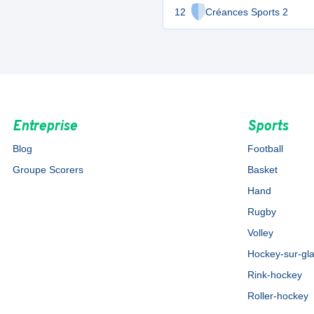
12
Créances Sports 2
Entreprise
Sports
Blog
Football
Groupe Scorers
Basket
Hand
Rugby
Volley
Hockey-sur-gl
Rink-hockey
Roller-hockey