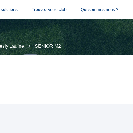
solutions
Trouvez votre club
Qui sommes nous ?
esly Laulne
SENIOR M2