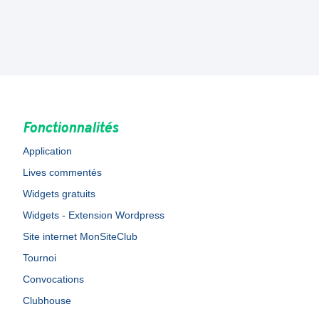
Fonctionnalités
Application
Lives commentés
Widgets gratuits
Widgets - Extension Wordpress
Site internet MonSiteClub
Tournoi
Convocations
Clubhouse