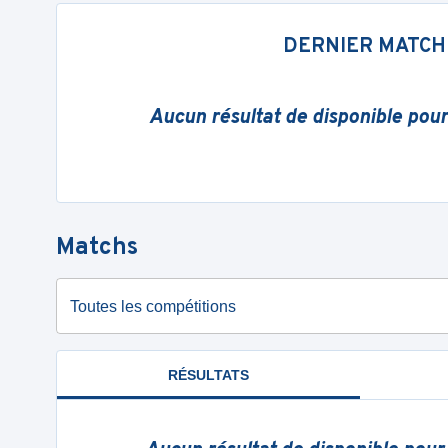
DERNIER MATCH
Aucun résultat de disponible pou
Matchs
Toutes les compétitions
RÉSULTATS