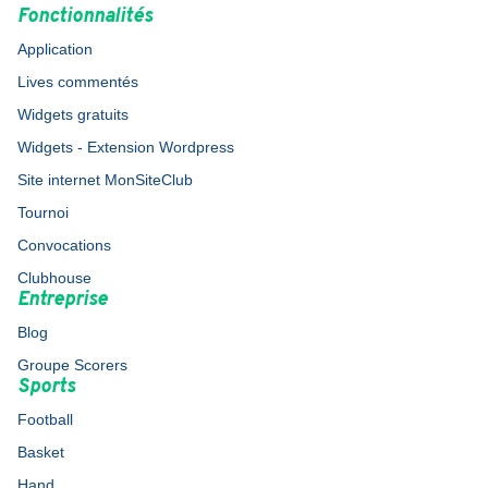
Fonctionnalités
Application
Lives commentés
Widgets gratuits
Widgets - Extension Wordpress
Site internet MonSiteClub
Tournoi
Convocations
Clubhouse
Entreprise
Blog
Groupe Scorers
Sports
Football
Basket
Hand