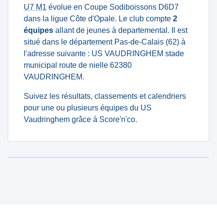
U7 M1
évolue en Coupe Sodiboissons D6D7
dans la ligue Côte d'Opale. Le club compte
2
équipes
allant de jeunes à departemental. Il est
situé dans le département Pas-de-Calais (62) à
l'adresse suivante : US VAUDRINGHEM stade
municipal route de nielle 62380
VAUDRINGHEM.
Suivez les résultats, classements et calendriers
pour une ou plusieurs équipes du US
Vaudringhem grâce à Score'n'co.