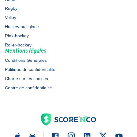
Rugby
Volley
Hockey-sur-glace
Rink-hockey
Roller-hockey
Mentions légales
Conditions Générales
Politique de confidentialité
Charte sur les cookies
Centre de confidentialité