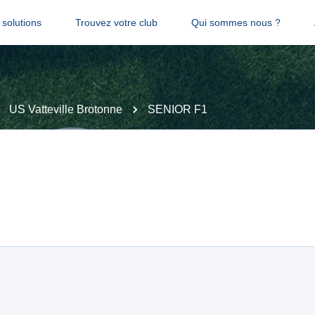
solutions
Trouvez votre club
Qui sommes nous ?
US Vatteville Brotonne
SENIOR F1