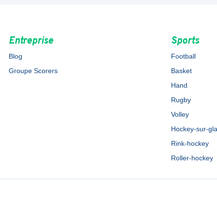
Entreprise
Sports
Blog
Football
Groupe Scorers
Basket
Hand
Rugby
Volley
Hockey-sur-gl
Rink-hockey
Roller-hockey