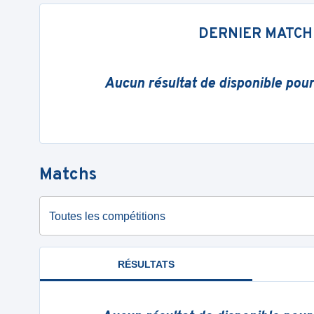
DERNIER MATCH
Aucun résultat de disponible pou
Matchs
Toutes les compétitions
RÉSULTATS