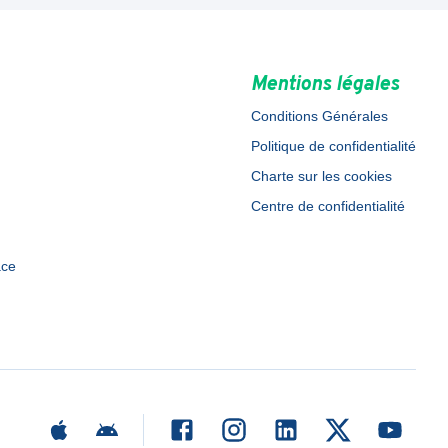
Mentions légales
Conditions Générales
Politique de confidentialité
Charte sur les cookies
Centre de confidentialité
ace