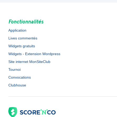
Fonctionnalités
Application
Lives commentés
Widgets gratuits
Widgets - Extension Wordpress
Site internet MonSiteClub
Tournoi
Convocations
Clubhouse