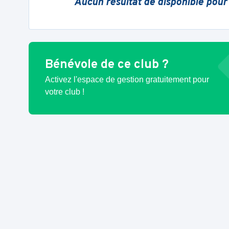
Aucun résultat de disponible pour
Bénévole de ce club ?
Activez l'espace de gestion gratuitement pour
votre club !