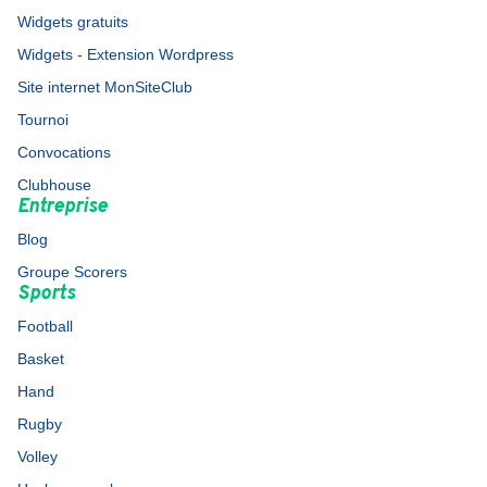
Widgets gratuits
Widgets - Extension Wordpress
Site internet MonSiteClub
Tournoi
Convocations
Clubhouse
Entreprise
Blog
Groupe Scorers
Sports
Football
Basket
Hand
Rugby
Volley