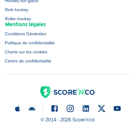
Hockey-sur-glace
Rink-hockey
Roller-hockey
Mentions légales
Conditions Générales
Politique de confidentialité
Charte sur les cookies
Centre de confidentialité
© 2014 -
2026
Score'n'co