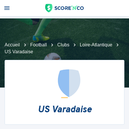
Accueil
Football
Clubs
Loire-Atlantique
US Varadaise
US Varadaise