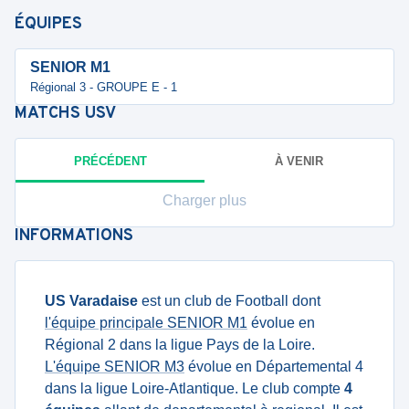
ÉQUIPES
SENIOR M1
Régional 3 - GROUPE E - 1
MATCHS
USV
PRÉCÉDENT
À VENIR
Charger plus
INFORMATIONS
US Varadaise
est un club de Football dont
l'équipe principale SENIOR M1
évolue en
Régional 2 dans la ligue Pays de la Loire.
L'équipe SENIOR M3
évolue en Départemental 4
dans la ligue Loire-Atlantique. Le club compte
4