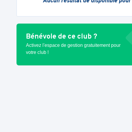
Aucun résultat de disponible pour
Bénévole de ce club ?
Activez l'espace de gestion gratuitement pour
votre club !