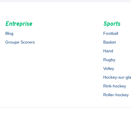
Entreprise
Sports
Blog
Football
Groupe Scorers
Basket
Hand
Rugby
Volley
Hockey-sur-gl
Rink-hockey
Roller-hockey