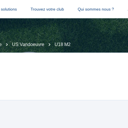
solutions
Trouvez votre club
Qui sommes nous ?
e
US Vandoeuvre
U18 M2