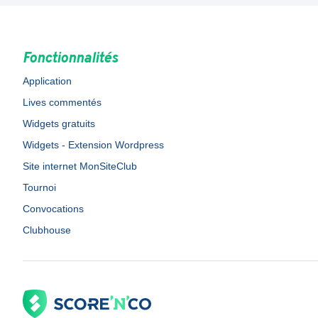
Fonctionnalités
Application
Lives commentés
Widgets gratuits
Widgets - Extension Wordpress
Site internet MonSiteClub
Tournoi
Convocations
Clubhouse