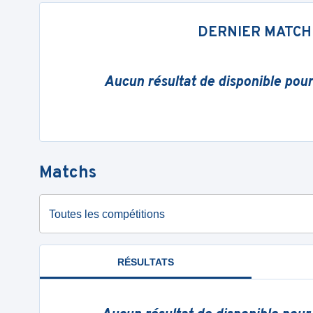
DERNIER MATCH
Aucun résultat de disponible pou
Matchs
Toutes les compétitions
RÉSULTATS