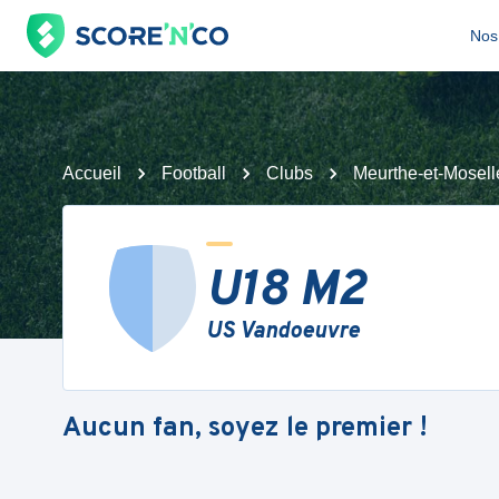
Nos 
Accueil
Football
Clubs
Meurthe-et-Mosell
U18 M2
US Vandoeuvre
Aucun fan, soyez le premier !