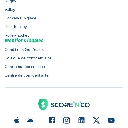
Rugby
Volley
Hockey-sur-glace
Rink-hockey
Roller-hockey
Mentions légales
Conditions Générales
Politique de confidentialité
Charte sur les cookies
Centre de confidentialité