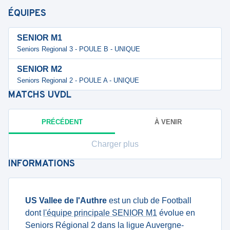
ÉQUIPES
SENIOR M1
Seniors Regional 3 - POULE B - UNIQUE
SENIOR M2
Seniors Regional 2 - POULE A - UNIQUE
MATCHS
UVDL
PRÉCÉDENT
À VENIR
Charger plus
INFORMATIONS
US Vallee de l'Authre
est un club de Football
dont
l'équipe principale SENIOR M1
évolue en
Seniors Régional 2 dans la ligue Auvergne-