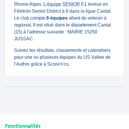
Rhone-Alpes.
L'équipe SENIOR F1
évolue en
Féminin Senior District à 8 dans la ligue Cantal.
Le club compte
6 équipes
allant de veteran à
regional. Il est situé dans le département Cantal
(15) à l'adresse suivante : MAIRIE 15250
JUSSAC.
Suivez les résultats, classements et calendriers
pour une ou plusieurs équipes du US Vallee de
l'Authre grâce à Score'n'co.
Fonctionnalités