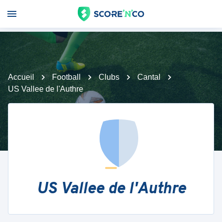
Accueil
Football
Clubs
Cantal
US Vallee de l'Authre
US Vallee de l'Authre