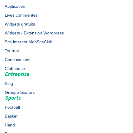
Application
Lives commentés
Widgets gratuits
Widgets - Extension Wordpress
Site internet MonSiteClub
Tournoi
Convocations
Clubhouse
Entreprise
Blog
Groupe Scorers
Sports
Football
Basket
Hand