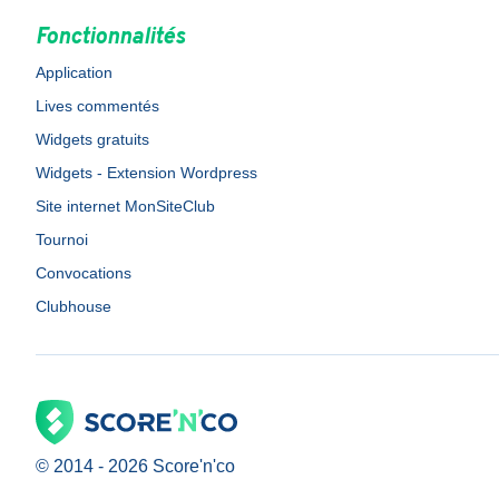
Fonctionnalités
Application
Lives commentés
Widgets gratuits
Widgets - Extension Wordpress
Site internet MonSiteClub
Tournoi
Convocations
Clubhouse
© 2014 -
2026
Score'n'co