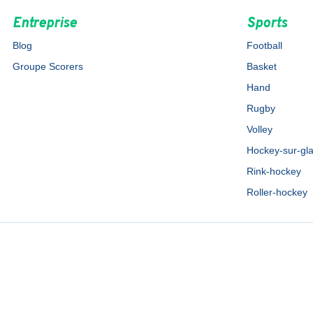
Entreprise
Sports
Blog
Football
Groupe Scorers
Basket
Hand
Rugby
Volley
Hockey-sur-gl
Rink-hockey
Roller-hockey