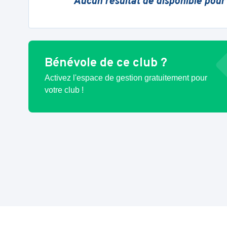
Aucun résultat de disponible pour
Bénévole de ce club ?
Activez l'espace de gestion gratuitement pour
votre club !