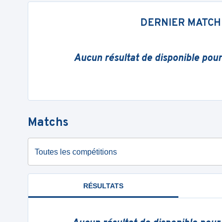
DERNIER MATCH
Aucun résultat de disponible pou
Matchs
Toutes les compétitions
RÉSULTATS