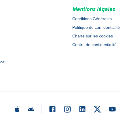
Mentions légales
Conditions Générales
Politique de confidentialité
Charte sur les cookies
Centre de confidentialité
ace