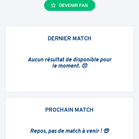
DEVENIR FAN
DERNIER MATCH
Aucun résultat de disponible pour
le moment. 😔
PROCHAIN MATCH
Repos, pas de match à venir ! 😎