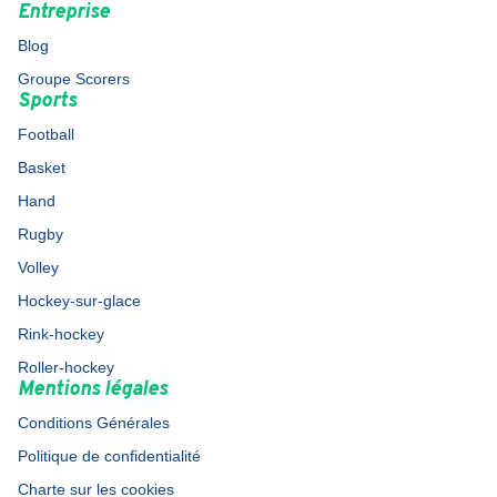
Entreprise
Blog
Groupe Scorers
Sports
Football
Basket
Hand
Rugby
Volley
Hockey-sur-glace
Rink-hockey
Roller-hockey
Mentions légales
Conditions Générales
Politique de confidentialité
Charte sur les cookies