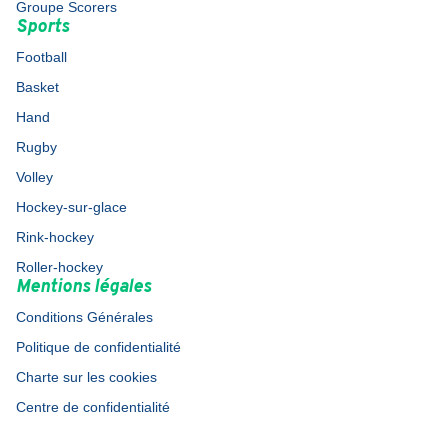
Groupe Scorers
Sports
Football
Basket
Hand
Rugby
Volley
Hockey-sur-glace
Rink-hockey
Roller-hockey
Mentions légales
Conditions Générales
Politique de confidentialité
Charte sur les cookies
Centre de confidentialité