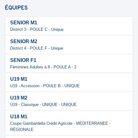
ÉQUIPES
SENIOR M1
District 3 - POULE C - Unique
SENIOR M2
District 4 - POULE F - Unique
SENIOR F1
Féminines Adultes à 8 - POULE A - 2
U19 M1
U19 - Accession - POULE B - UNIQUE
U19 M2
U19 - Classique - UNIQUE - UNIQUE
U18 M1
Coupe Gambardella Crédit Agricole - MEDITERRANEE -
RÉGIONALE