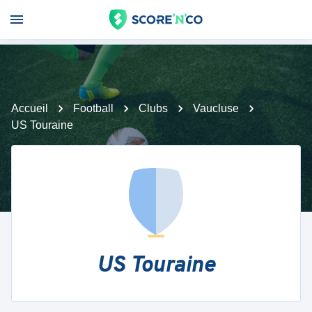
Accueil
Football
Clubs
Vaucluse
US Touraine
US Touraine