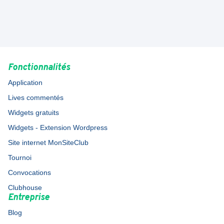
Fonctionnalités
Application
Lives commentés
Widgets gratuits
Widgets - Extension Wordpress
Site internet MonSiteClub
Tournoi
Convocations
Clubhouse
Entreprise
Blog