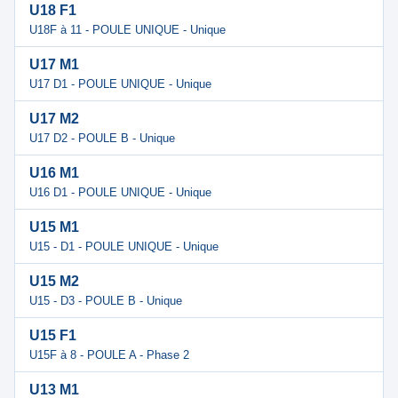
U18 F1
U18F à 11 - POULE UNIQUE - Unique
U17 M1
U17 D1 - POULE UNIQUE - Unique
U17 M2
U17 D2 - POULE B - Unique
U16 M1
U16 D1 - POULE UNIQUE - Unique
U15 M1
U15 - D1 - POULE UNIQUE - Unique
U15 M2
U15 - D3 - POULE B - Unique
U15 F1
U15F à 8 - POULE A - Phase 2
U13 M1