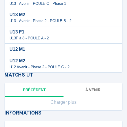
U13 - Avenir - POULE C - Phase 1
U13 M2
U13 - Avenir - Phase 2 - POULE B - 2
U13 F1
U13F à 8 - POULE A - 2
U12 M1
U12 M2
U12 Avenir - Phase 2 - POULE G - 2
MATCHS
UT
PRÉCÉDENT
À VENIR
Charger plus
INFORMATIONS