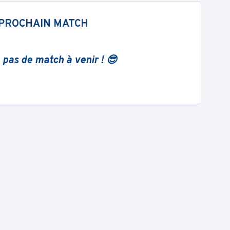
PROCHAIN MATCH
 pas de match à venir ! 😎