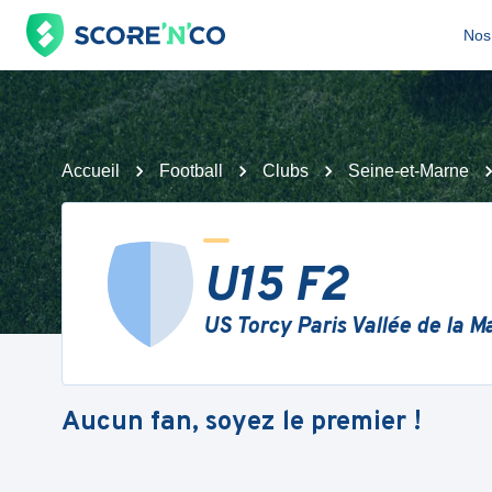
Nos 
Accueil
Football
Clubs
Seine-et-Marne
U15 F2
US Torcy Paris Vallée de la M
Aucun fan, soyez le premier !