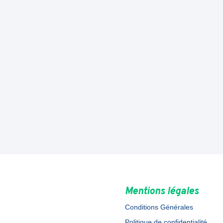
Mentions légales
Conditions Générales
Politique de confidentialité