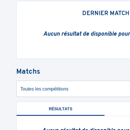
DERNIER MATCH
Aucun résultat de disponible pou
Matchs
Toutes les compétitions
RÉSULTATS