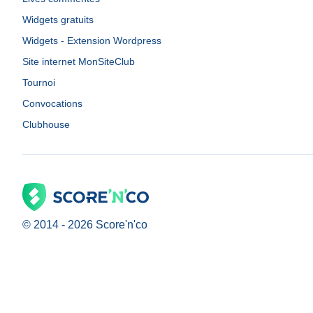
Widgets gratuits
Widgets - Extension Wordpress
Site internet MonSiteClub
Tournoi
Convocations
Clubhouse
© 2014 -
2026
Score'n'co