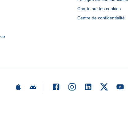
Charte sur les cookies
Centre de confidentialité
ace