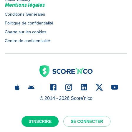
Mentions légales
Conditions Générales
Politique de confidentialité
Charte sur les cookies
Centre de confidentialité
© 2014 -
2026
Score'n'co
S'INSCRIRE
SE CONNECTER