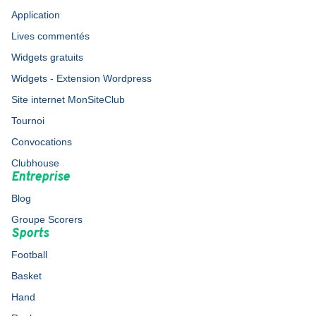
Application
Lives commentés
Widgets gratuits
Widgets - Extension Wordpress
Site internet MonSiteClub
Tournoi
Convocations
Clubhouse
Entreprise
Blog
Groupe Scorers
Sports
Football
Basket
Hand