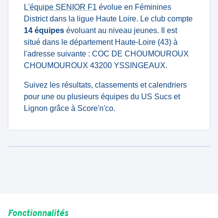
L'équipe SENIOR F1
évolue en Féminines
District dans la ligue Haute Loire. Le club compte
14 équipes
évoluant au niveau jeunes. Il est
situé dans le département Haute-Loire (43) à
l'adresse suivante : COC DE CHOUMOUROUX
CHOUMOUROUX 43200 YSSINGEAUX.
Suivez les résultats, classements et calendriers
pour une ou plusieurs équipes du US Sucs et
Lignon grâce à Score'n'co.
Fonctionnalités