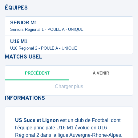
ÉQUIPES
SENIOR M1
Seniors Regional 1 - POULE A - UNIQUE
U16 M1
U16 Regional 2 - POULE A - UNIQUE
MATCHS
USEL
PRÉCÉDENT
À VENIR
Charger plus
INFORMATIONS
US Sucs et Lignon
est un club de Football dont
l'équipe principale U16 M1
évolue en U16
Régional 2 dans la ligue Auvergne-Rhone-Alpes.