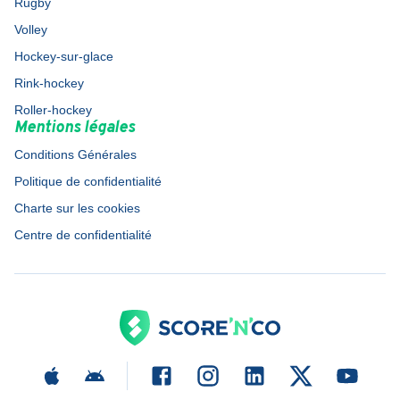
Rugby
Volley
Hockey-sur-glace
Rink-hockey
Roller-hockey
Mentions légales
Conditions Générales
Politique de confidentialité
Charte sur les cookies
Centre de confidentialité