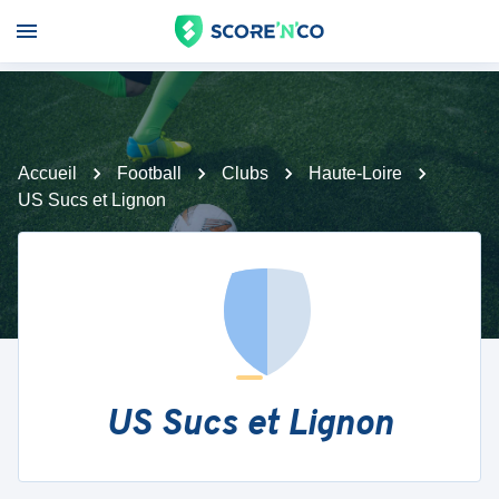
Accueil
Football
Clubs
Haute-Loire
US Sucs et Lignon
US Sucs et Lignon