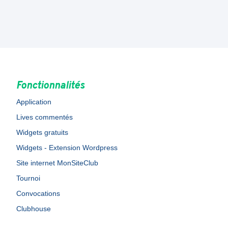
Fonctionnalités
Application
Lives commentés
Widgets gratuits
Widgets - Extension Wordpress
Site internet MonSiteClub
Tournoi
Convocations
Clubhouse