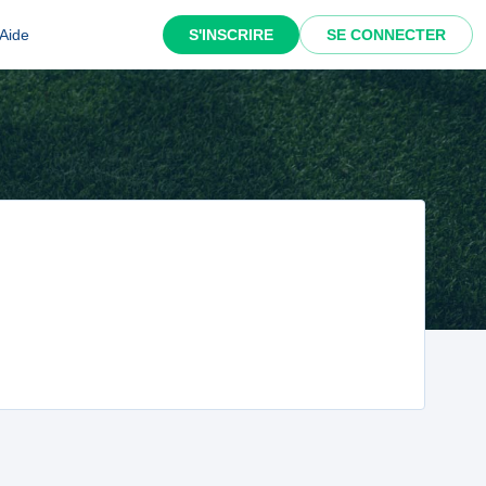
Aide
S'INSCRIRE
SE CONNECTER