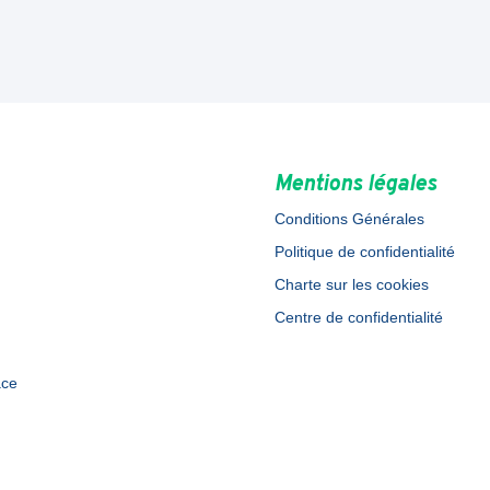
Mentions légales
Conditions Générales
Politique de confidentialité
Charte sur les cookies
Centre de confidentialité
ace