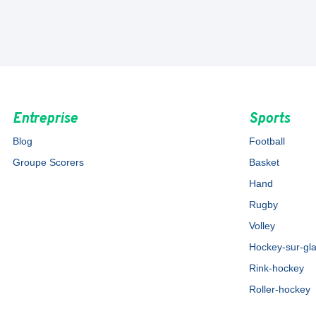
Entreprise
Sports
Blog
Football
Groupe Scorers
Basket
Hand
Rugby
Volley
Hockey-sur-gl
Rink-hockey
Roller-hockey