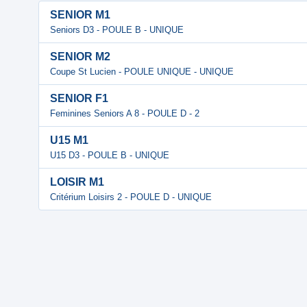
SENIOR M1
Seniors D3 - POULE B - UNIQUE
SENIOR M2
Coupe St Lucien - POULE UNIQUE - UNIQUE
SENIOR F1
Feminines Seniors A 8 - POULE D - 2
U15 M1
U15 D3 - POULE B - UNIQUE
LOISIR M1
Critérium Loisirs 2 - POULE D - UNIQUE