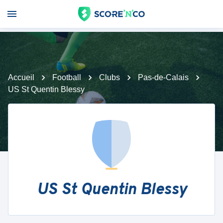
Accueil
Football
Clubs
Pas-de-Calais
US St Quentin Blessy
US St Quentin Blessy