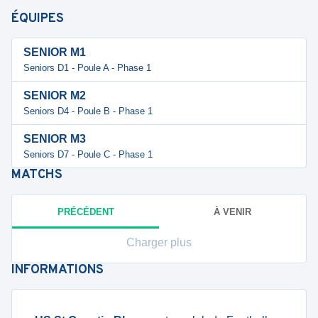
ÉQUIPES
SENIOR M1
Seniors D1 - Poule A - Phase 1
SENIOR M2
Seniors D4 - Poule B - Phase 1
SENIOR M3
Seniors D7 - Poule C - Phase 1
MATCHS
PRÉCÉDENT
À VENIR
Charger plus
INFORMATIONS