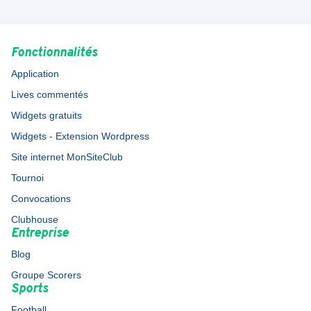
Fonctionnalités
Application
Lives commentés
Widgets gratuits
Widgets - Extension Wordpress
Site internet MonSiteClub
Tournoi
Convocations
Clubhouse
Entreprise
Blog
Groupe Scorers
Sports
Football