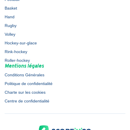
Basket
Hand
Rugby
Volley
Hockey-sur-glace
Rink-hockey
Roller-hockey
Mentions légales
Conditions Générales
Politique de confidentialité
Charte sur les cookies
Centre de confidentialité