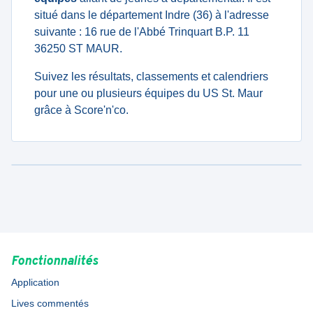
situé dans le département Indre (36) à l'adresse
suivante : 16 rue de l'Abbé Trinquart B.P. 11
36250 ST MAUR.
Suivez les résultats, classements et calendriers
pour une ou plusieurs équipes du US St. Maur
grâce à Score'n'co.
Fonctionnalités
Application
Lives commentés