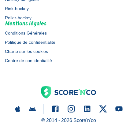
Rink-hockey
Roller-hockey
Mentions légales
Conditions Générales
Politique de confidentialité
Charte sur les cookies
Centre de confidentialité
© 2014 -
2026
Score'n'co