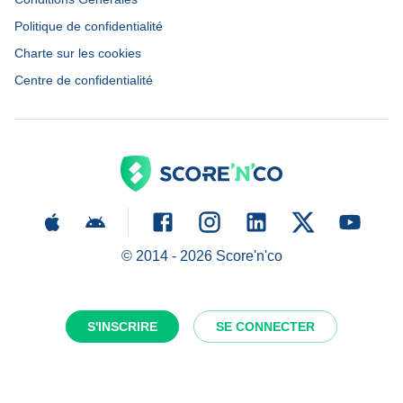
Politique de confidentialité
Charte sur les cookies
Centre de confidentialité
© 2014 -
2026
Score'n'co
S'INSCRIRE
SE CONNECTER