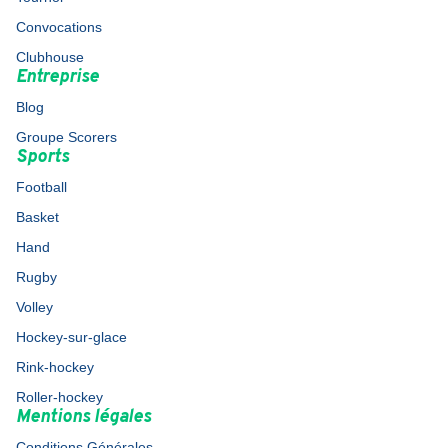
Convocations
Clubhouse
Entreprise
Blog
Groupe Scorers
Sports
Football
Basket
Hand
Rugby
Volley
Hockey-sur-glace
Rink-hockey
Roller-hockey
Mentions légales
Conditions Générales