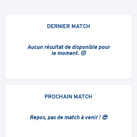
DERNIER MATCH
Aucun résultat de disponible pour
le moment. 😔
PROCHAIN MATCH
Repos, pas de match à venir ! 😎