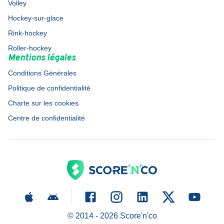
Volley
Hockey-sur-glace
Rink-hockey
Roller-hockey
Mentions légales
Conditions Générales
Politique de confidentialité
Charte sur les cookies
Centre de confidentialité
© 2014 -
2026
Score'n'co