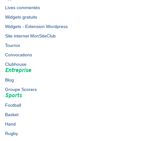
Lives commentés
Widgets gratuits
Widgets - Extension Wordpress
Site internet MonSiteClub
Tournoi
Convocations
Clubhouse
Entreprise
Blog
Groupe Scorers
Sports
Football
Basket
Hand
Rugby