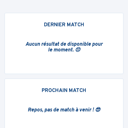
DERNIER MATCH
Aucun résultat de disponible pour
le moment. 😔
PROCHAIN MATCH
Repos, pas de match à venir ! 😎