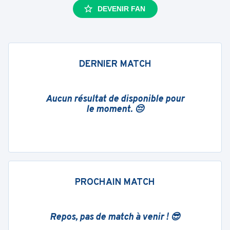
DEVENIR FAN
DERNIER MATCH
Aucun résultat de disponible pour
le moment. 😔
PROCHAIN MATCH
Repos, pas de match à venir ! 😎