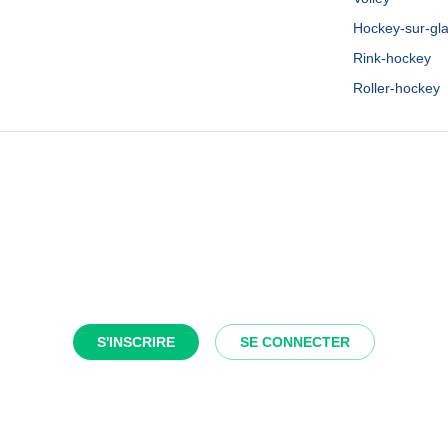
Hockey-sur-gl
Rink-hockey
Roller-hockey
S'INSCRIRE
SE CONNECTER