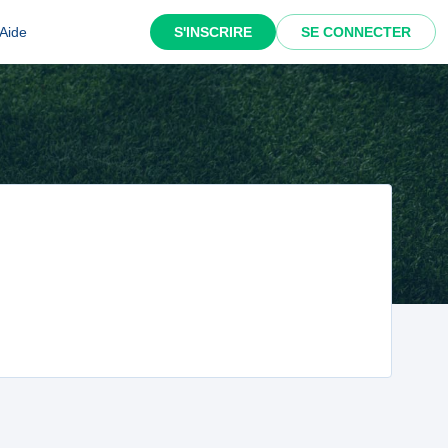
Aide
S'INSCRIRE
SE CONNECTER