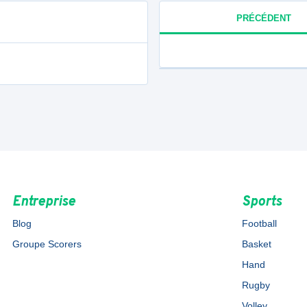
PRÉCÉDENT
Entreprise
Sports
Blog
Football
Groupe Scorers
Basket
Hand
Rugby
Volley