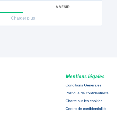
À VENIR
Charger plus
Mentions légales
Conditions Générales
Politique de confidentialité
Charte sur les cookies
Centre de confidentialité