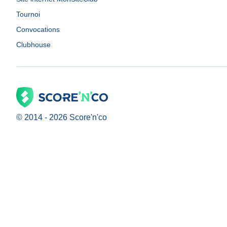
Tournoi
Convocations
Clubhouse
© 2014 -
2026
Score'n'co