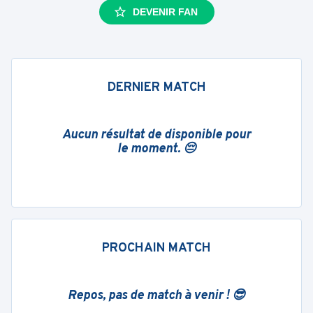
DEVENIR FAN
DERNIER MATCH
Aucun résultat de disponible pour
le moment. 😔
PROCHAIN MATCH
Repos, pas de match à venir ! 😎