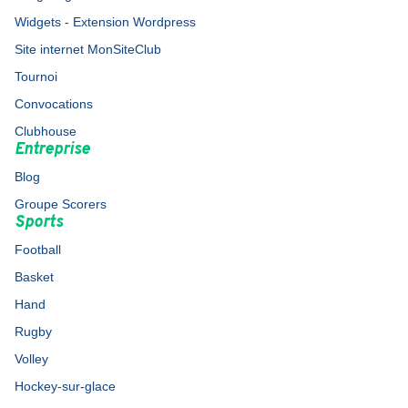
Widgets - Extension Wordpress
Site internet MonSiteClub
Tournoi
Convocations
Clubhouse
Entreprise
Blog
Groupe Scorers
Sports
Football
Basket
Hand
Rugby
Volley
Hockey-sur-glace