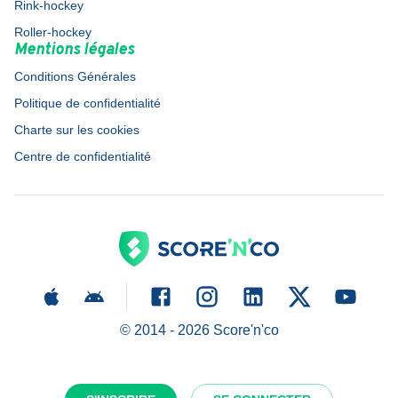
Rink-hockey
Roller-hockey
Mentions légales
Conditions Générales
Politique de confidentialité
Charte sur les cookies
Centre de confidentialité
© 2014 -
2026
Score'n'co