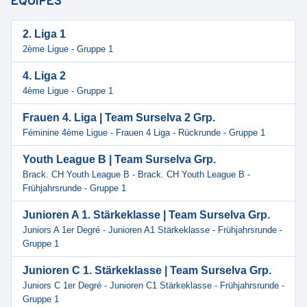
ÉQUIPES
2. Liga 1
2ème Ligue - Gruppe 1
4. Liga 2
4ème Ligue - Gruppe 1
Frauen 4. Liga | Team Surselva 2 Grp.
Féminine 4ème Ligue - Frauen 4 Liga - Rückrunde - Gruppe 1
Youth League B | Team Surselva Grp.
Brack. CH Youth League B - Brack. CH Youth League B -
Frühjahrsrunde - Gruppe 1
Junioren A 1. Stärkeklasse | Team Surselva Grp.
Juniors A 1er Degré - Junioren A1 Stärkeklasse - Frühjahrsrunde -
Gruppe 1
Junioren C 1. Stärkeklasse | Team Surselva Grp.
Juniors C 1er Degré - Junioren C1 Stärkeklasse - Frühjahrsrunde -
Gruppe 1