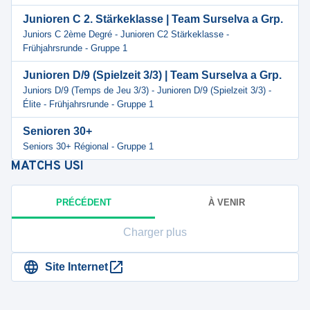
Junioren C 2. Stärkeklasse | Team Surselva a Grp.
Juniors C 2ème Degré - Junioren C2 Stärkeklasse -
Frühjahrsrunde - Gruppe 1
Junioren D/9 (Spielzeit 3/3) | Team Surselva a Grp.
Juniors D/9 (Temps de Jeu 3/3) - Junioren D/9 (Spielzeit 3/3) -
Élite - Frühjahrsrunde - Gruppe 1
Senioren 30+
Seniors 30+ Régional - Gruppe 1
MATCHS
USI
PRÉCÉDENT
À VENIR
Charger plus
Site Internet