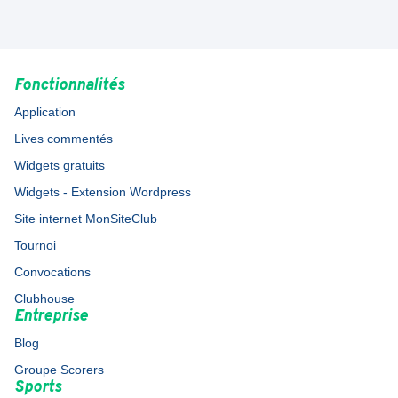
Fonctionnalités
Application
Lives commentés
Widgets gratuits
Widgets - Extension Wordpress
Site internet MonSiteClub
Tournoi
Convocations
Clubhouse
Entreprise
Blog
Groupe Scorers
Sports