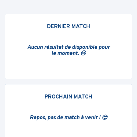
DERNIER MATCH
Aucun résultat de disponible pour
le moment. 😔
PROCHAIN MATCH
Repos, pas de match à venir ! 😎