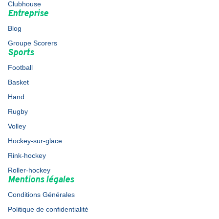
Clubhouse
Entreprise
Blog
Groupe Scorers
Sports
Football
Basket
Hand
Rugby
Volley
Hockey-sur-glace
Rink-hockey
Roller-hockey
Mentions légales
Conditions Générales
Politique de confidentialité