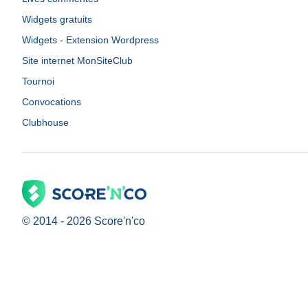
Widgets gratuits
Widgets - Extension Wordpress
Site internet MonSiteClub
Tournoi
Convocations
Clubhouse
© 2014 -
2026
Score'n'co