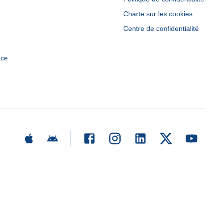
Charte sur les cookies
Centre de confidentialité
ace