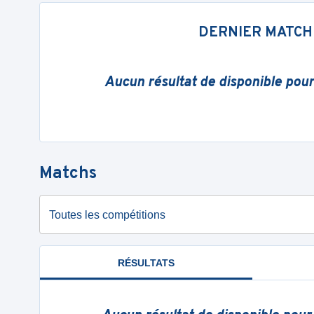
DERNIER MATCH
Aucun résultat de disponible pou
Matchs
Toutes les compétitions
RÉSULTATS