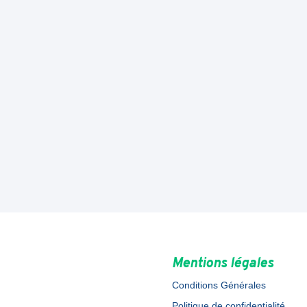
Mentions légales
Conditions Générales
Politique de confidentialité