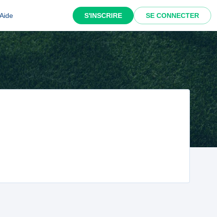
Aide
S'INSCRIRE
SE CONNECTER