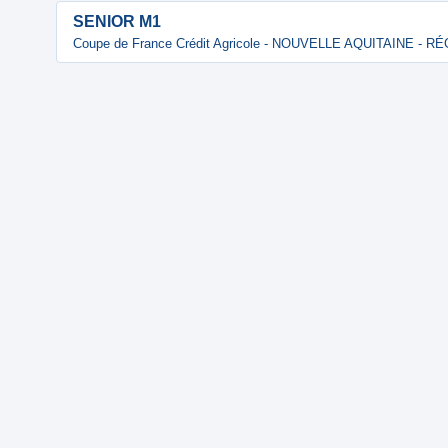
SENIOR M1
Coupe de France Crédit Agricole - NOUVELLE AQUITAINE - 