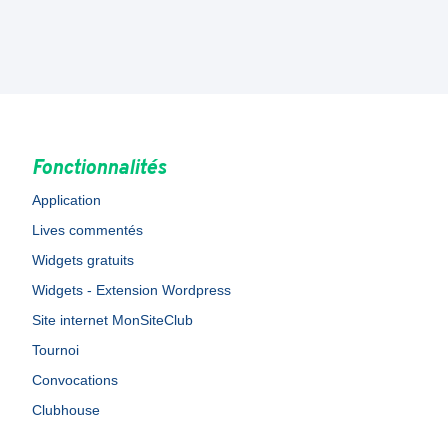
Fonctionnalités
Application
Lives commentés
Widgets gratuits
Widgets - Extension Wordpress
Site internet MonSiteClub
Tournoi
Convocations
Clubhouse