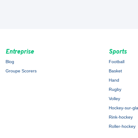
Entreprise
Sports
Blog
Football
Groupe Scorers
Basket
Hand
Rugby
Volley
Hockey-sur-gl
Rink-hockey
Roller-hockey