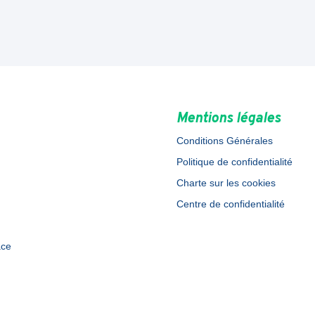
Mentions légales
Conditions Générales
Politique de confidentialité
Charte sur les cookies
Centre de confidentialité
ace