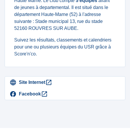
Haute Marne. Le club compte
5 équipes
allant
de jeunes à departemental. Il est situé dans le
département Haute-Marne (52) à l'adresse
suivante : Stade municipal 13, rue du stade
52160 ROUVRES SUR AUBE.
Suivez les résultats, classements et calendriers
pour une ou plusieurs équipes du USR grâce à
Score'n'co.
Site Internet
Facebook