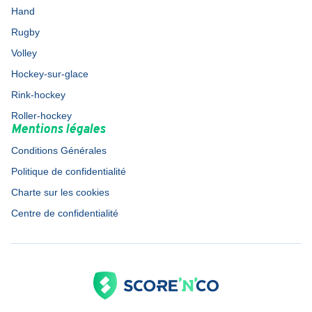
Hand
Rugby
Volley
Hockey-sur-glace
Rink-hockey
Roller-hockey
Mentions légales
Conditions Générales
Politique de confidentialité
Charte sur les cookies
Centre de confidentialité