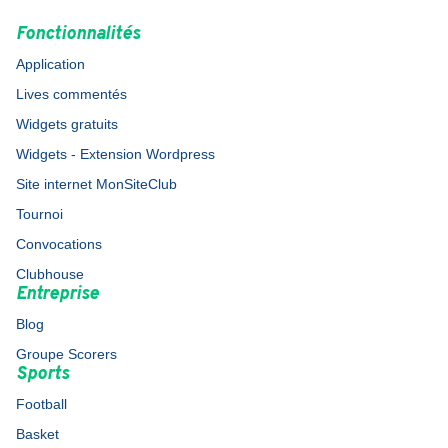
Fonctionnalités
Application
Lives commentés
Widgets gratuits
Widgets - Extension Wordpress
Site internet MonSiteClub
Tournoi
Convocations
Clubhouse
Entreprise
Blog
Groupe Scorers
Sports
Football
Basket