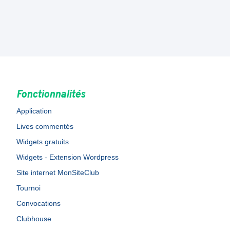
Fonctionnalités
Application
Lives commentés
Widgets gratuits
Widgets - Extension Wordpress
Site internet MonSiteClub
Tournoi
Convocations
Clubhouse