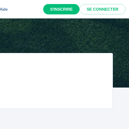
Aide
S'INSCRIRE
SE CONNECTER