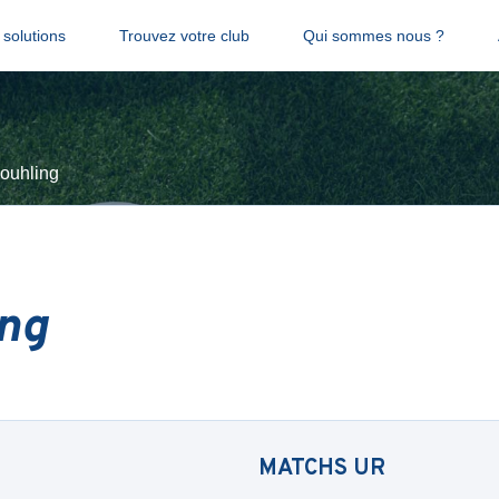
solutions
Trouvez votre club
Qui sommes nous ?
ouhling
ng
MATCHS
UR