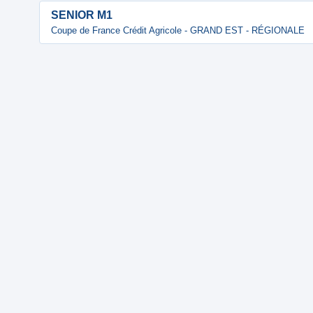
SENIOR M1
Coupe de France Crédit Agricole - GRAND EST - RÉGIONALE