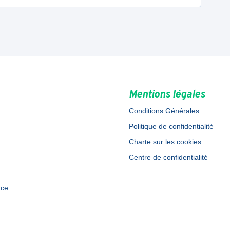
Mentions légales
Conditions Générales
Politique de confidentialité
Charte sur les cookies
Centre de confidentialité
ace