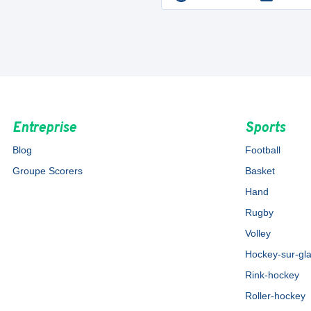
Entreprise
Sports
Blog
Football
Groupe Scorers
Basket
Hand
Rugby
Volley
Hockey-sur-gl
Rink-hockey
Roller-hockey