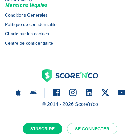
Mentions légales
Conditions Générales
Politique de confidentialité
Charte sur les cookies
Centre de confidentialité
© 2014 -
2026
Score'n'co
S'INSCRIRE
SE CONNECTER