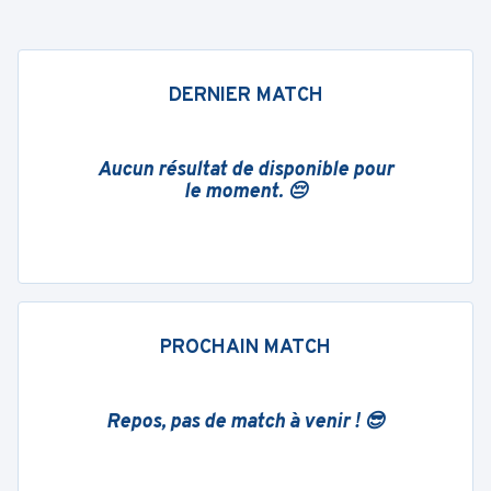
DERNIER MATCH
Aucun résultat de disponible pour
le moment. 😔
PROCHAIN MATCH
Repos, pas de match à venir ! 😎