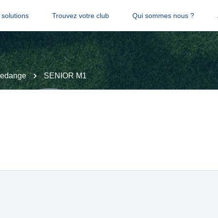
solutions
Trouvez votre club
Qui sommes nous ?
edange
SENIOR M1