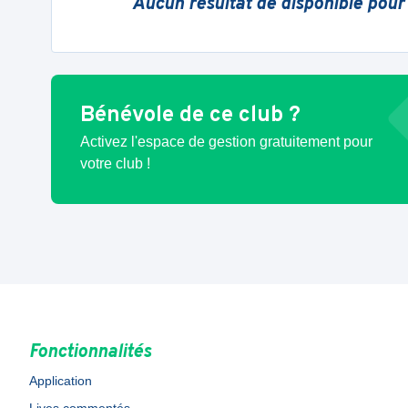
Aucun résultat de disponible pour
Bénévole de ce club ?
Activez l'espace de gestion gratuitement pour
votre club !
Fonctionnalités
Application