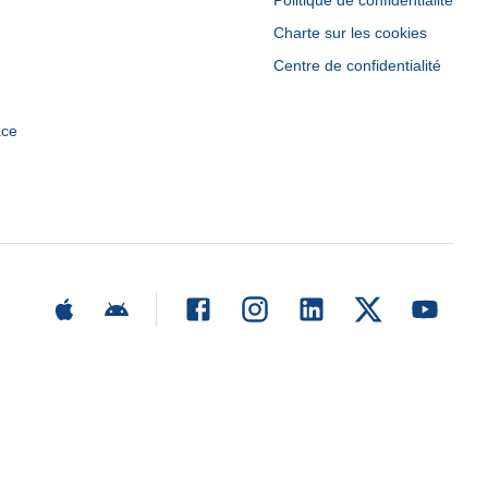
Politique de confidentialité
Charte sur les cookies
Centre de confidentialité
ace