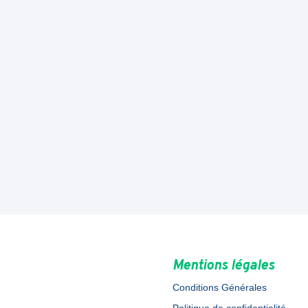
Mentions légales
Conditions Générales