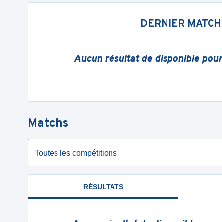
DERNIER MATCH
Aucun résultat de disponible pou
Matchs
Toutes les compétitions
RÉSULTATS