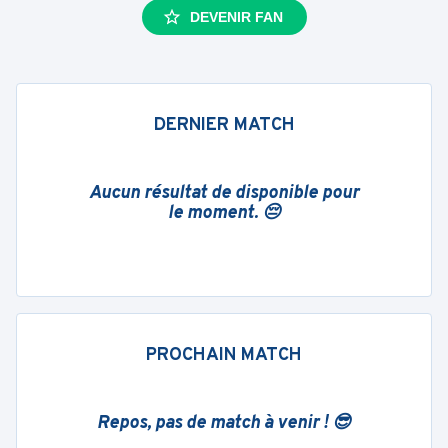
DEVENIR FAN
DERNIER MATCH
Aucun résultat de disponible pour
le moment. 😔
PROCHAIN MATCH
Repos, pas de match à venir ! 😎