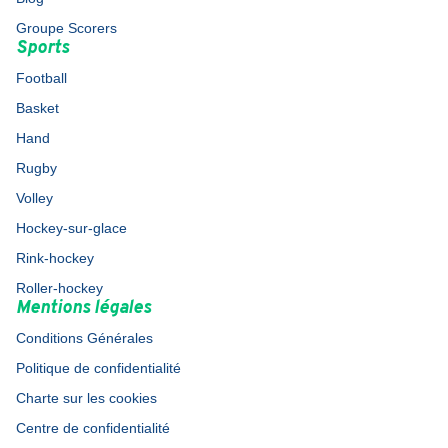
Groupe Scorers
Sports
Football
Basket
Hand
Rugby
Volley
Hockey-sur-glace
Rink-hockey
Roller-hockey
Mentions légales
Conditions Générales
Politique de confidentialité
Charte sur les cookies
Centre de confidentialité