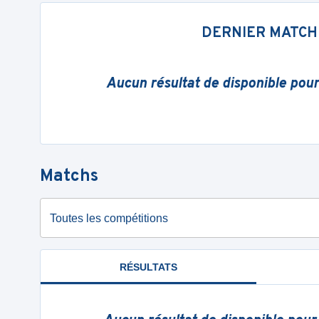
DERNIER MATCH
Aucun résultat de disponible pou
Matchs
Toutes les compétitions
RÉSULTATS