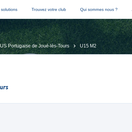
solutions
Trouvez votre club
Qui sommes nous ?
US Portugaise de Joué-lès-Tours
U15 M2
urs