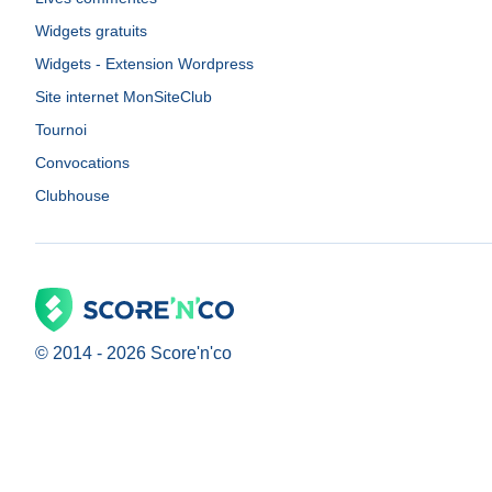
Widgets gratuits
Widgets - Extension Wordpress
Site internet MonSiteClub
Tournoi
Convocations
Clubhouse
© 2014 -
2026
Score'n'co