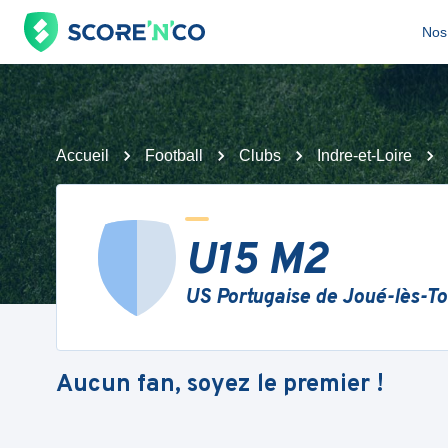
Nos 
Accueil
Football
Clubs
Indre-et-Loire
U15 M2
US Portugaise de Joué-lès-To
Aucun fan, soyez le premier !