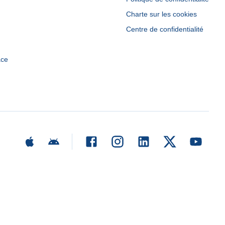
Charte sur les cookies
Centre de confidentialité
ace