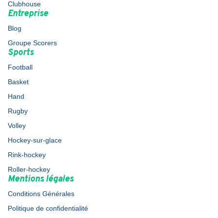
Clubhouse
Entreprise
Blog
Groupe Scorers
Sports
Football
Basket
Hand
Rugby
Volley
Hockey-sur-glace
Rink-hockey
Roller-hockey
Mentions légales
Conditions Générales
Politique de confidentialité