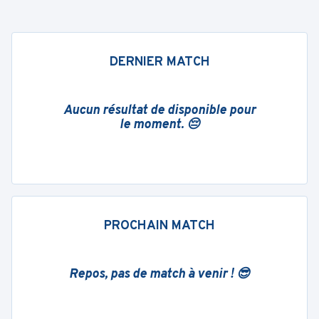
DERNIER MATCH
Aucun résultat de disponible pour
le moment. 😔
PROCHAIN MATCH
Repos, pas de match à venir ! 😎