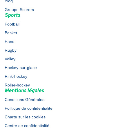
Blog
Groupe Scorers
Sports
Football
Basket
Hand
Rugby
Volley
Hockey-sur-glace
Rink-hockey
Roller-hockey
Mentions légales
Conditions Générales
Politique de confidentialité
Charte sur les cookies
Centre de confidentialité