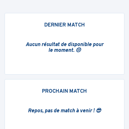
DERNIER MATCH
Aucun résultat de disponible pour
le moment. 😔
PROCHAIN MATCH
Repos, pas de match à venir ! 😎