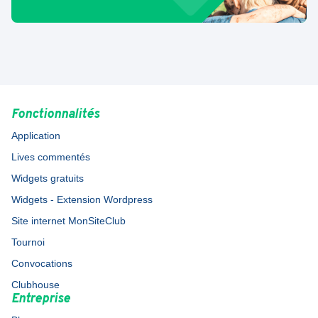
Fonctionnalités
Application
Lives commentés
Widgets gratuits
Widgets - Extension Wordpress
Site internet MonSiteClub
Tournoi
Convocations
Clubhouse
Entreprise