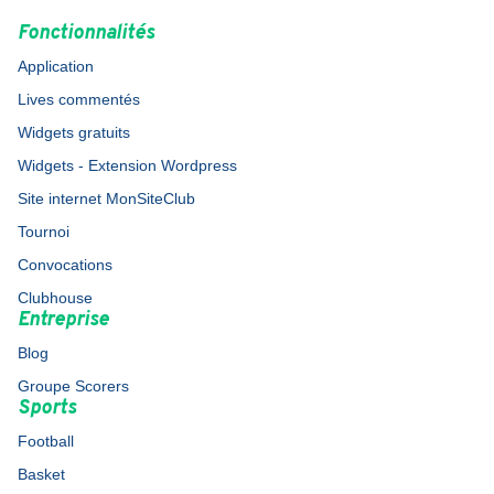
Fonctionnalités
Application
Lives commentés
Widgets gratuits
Widgets - Extension Wordpress
Site internet MonSiteClub
Tournoi
Convocations
Clubhouse
Entreprise
Blog
Groupe Scorers
Sports
Football
Basket