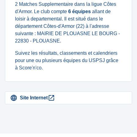
2 Matches Supplementaire dans la ligue Côtes
d'Armor. Le club compte
6 équipes
allant de
loisir à departemental. Il est situé dans le
département Côtes-d'Armor (22) à l'adresse
suivante : MAIRIE DE PLOUASNE LE BOURG -
22830 - PLOUASNE.
Suivez les résultats, classements et calendriers
pour une ou plusieurs équipes du USPSJ grâce
à Score'n'co.
Site Internet