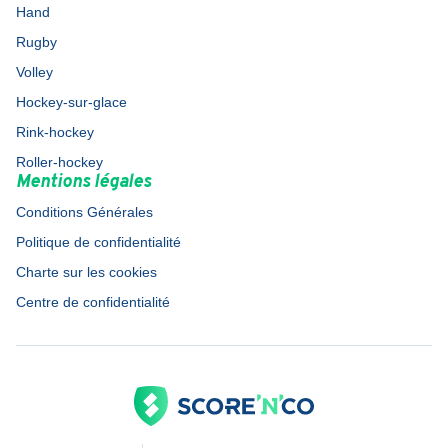
Hand
Rugby
Volley
Hockey-sur-glace
Rink-hockey
Roller-hockey
Mentions légales
Conditions Générales
Politique de confidentialité
Charte sur les cookies
Centre de confidentialité