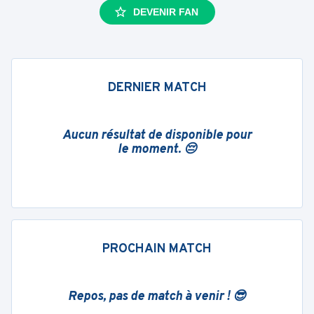
DEVENIR FAN
DERNIER MATCH
Aucun résultat de disponible pour
le moment. 😔
PROCHAIN MATCH
Repos, pas de match à venir ! 😎