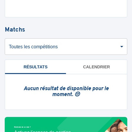
Matchs
Toutes les compétitions
RÉSULTATS
CALENDRIER
Aucun résultat de disponible pour le
moment. 😔
Bénévole de ce club ?