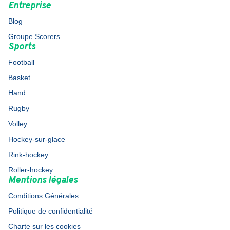
Entreprise
Blog
Groupe Scorers
Sports
Football
Basket
Hand
Rugby
Volley
Hockey-sur-glace
Rink-hockey
Roller-hockey
Mentions légales
Conditions Générales
Politique de confidentialité
Charte sur les cookies