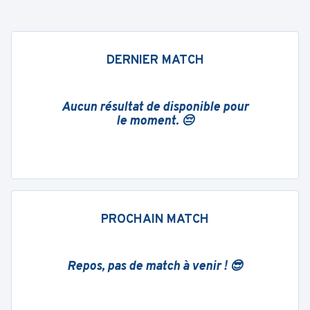
DERNIER MATCH
Aucun résultat de disponible pour
le moment. 😔
PROCHAIN MATCH
Repos, pas de match à venir ! 😎