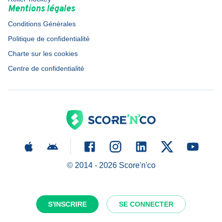
Mentions légales
Conditions Générales
Politique de confidentialité
Charte sur les cookies
Centre de confidentialité
© 2014 -
2026
Score'n'co
S'INSCRIRE
SE CONNECTER