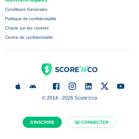
Mentions légales
Conditions Générales
Politique de confidentialité
Charte sur les cookies
Centre de confidentialité
© 2014 -
2026
Score'n'co
S'INSCRIRE
SE CONNECTER