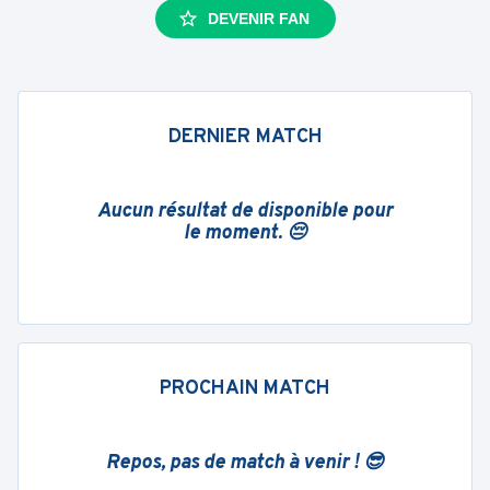
DEVENIR FAN
DERNIER MATCH
Aucun résultat de disponible pour
le moment. 😔
PROCHAIN MATCH
Repos, pas de match à venir ! 😎