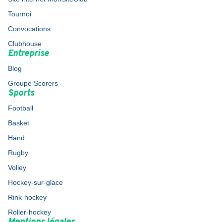
Tournoi
Convocations
Clubhouse
Entreprise
Blog
Groupe Scorers
Sports
Football
Basket
Hand
Rugby
Volley
Hockey-sur-glace
Rink-hockey
Roller-hockey