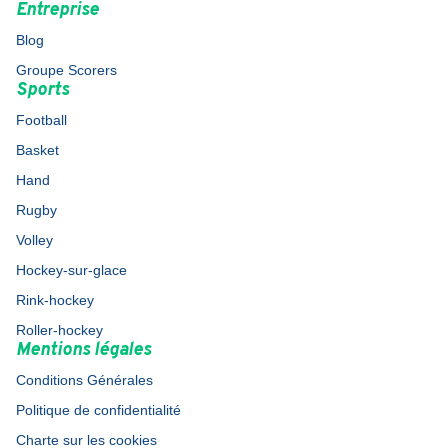
Entreprise
Blog
Groupe Scorers
Sports
Football
Basket
Hand
Rugby
Volley
Hockey-sur-glace
Rink-hockey
Roller-hockey
Mentions légales
Conditions Générales
Politique de confidentialité
Charte sur les cookies