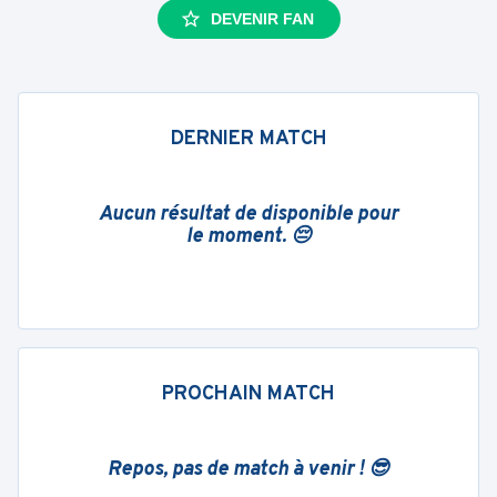
DEVENIR FAN
DERNIER MATCH
Aucun résultat de disponible pour
le moment. 😔
PROCHAIN MATCH
Repos, pas de match à venir ! 😎