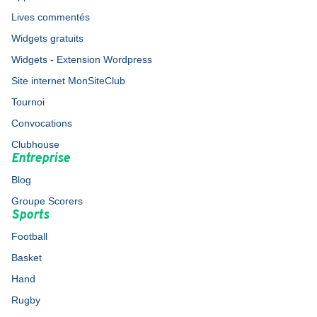
Lives commentés
Widgets gratuits
Widgets - Extension Wordpress
Site internet MonSiteClub
Tournoi
Convocations
Clubhouse
Entreprise
Blog
Groupe Scorers
Sports
Football
Basket
Hand
Rugby