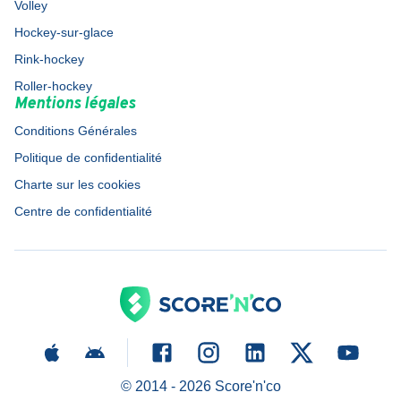
Volley
Hockey-sur-glace
Rink-hockey
Roller-hockey
Mentions légales
Conditions Générales
Politique de confidentialité
Charte sur les cookies
Centre de confidentialité
© 2014 -
2026
Score'n'co