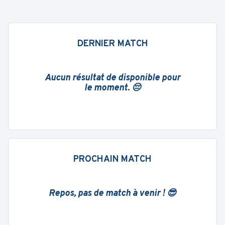
DERNIER MATCH
Aucun résultat de disponible pour
le moment. 😔
PROCHAIN MATCH
Repos, pas de match à venir ! 😎