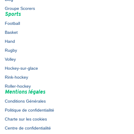
Groupe Scorers
Sports
Football
Basket
Hand
Rugby
Volley
Hockey-sur-glace
Rink-hockey
Roller-hockey
Mentions légales
Conditions Générales
Politique de confidentialité
Charte sur les cookies
Centre de confidentialité