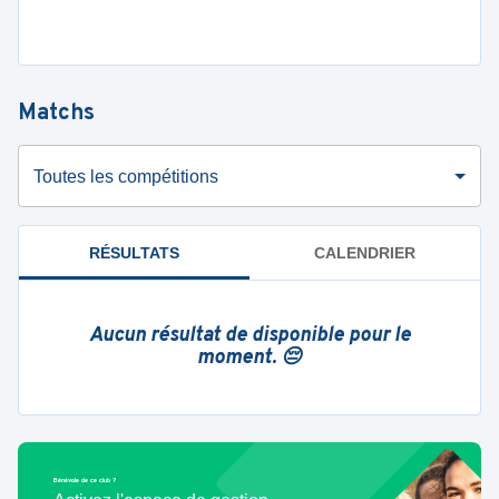
Matchs
Toutes les compétitions
RÉSULTATS
CALENDRIER
Aucun résultat de disponible pour le
moment. 😔
Bénévole de ce club ?