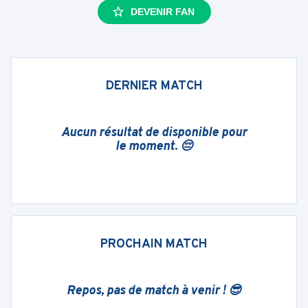
DEVENIR FAN
DERNIER MATCH
Aucun résultat de disponible pour
le moment. 😔
PROCHAIN MATCH
Repos, pas de match à venir ! 😎