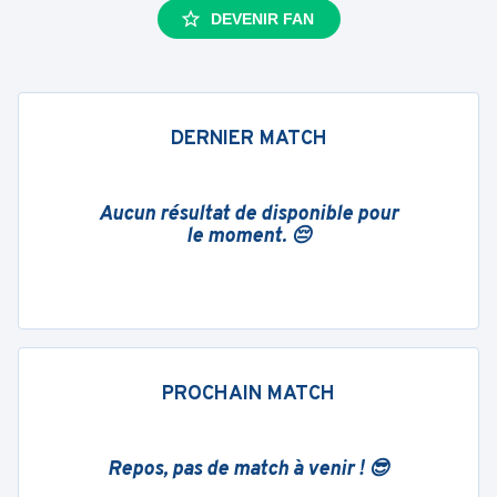
DEVENIR FAN
DERNIER MATCH
Aucun résultat de disponible pour
le moment. 😔
PROCHAIN MATCH
Repos, pas de match à venir ! 😎