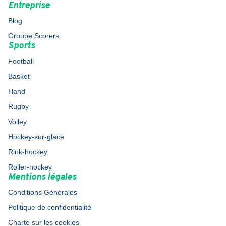
Entreprise
Blog
Groupe Scorers
Sports
Football
Basket
Hand
Rugby
Volley
Hockey-sur-glace
Rink-hockey
Roller-hockey
Mentions légales
Conditions Générales
Politique de confidentialité
Charte sur les cookies