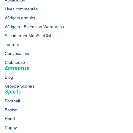
Application
Lives commentés
Widgets gratuits
Widgets - Extension Wordpress
Site internet MonSiteClub
Tournoi
Convocations
Clubhouse
Entreprise
Blog
Groupe Scorers
Sports
Football
Basket
Hand
Rugby