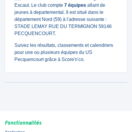
Escaut. Le club compte
7 équipes
allant de
jeunes à departemental. Il est situé dans le
département Nord (59) à l'adresse suivante :
STADE LEMAY RUE DU TERMIGNON 59146
PECQUENCOURT.
Suivez les résultats, classements et calendriers
pour une ou plusieurs équipes du US
Pecquencourt grâce à Score'n'co.
Fonctionnalités