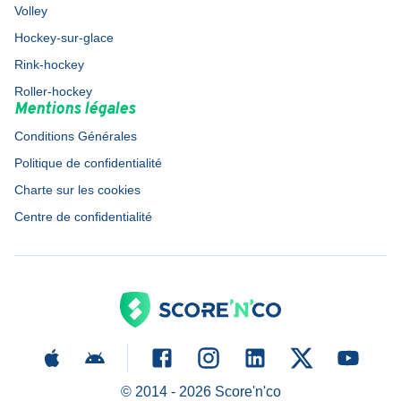
Volley
Hockey-sur-glace
Rink-hockey
Roller-hockey
Mentions légales
Conditions Générales
Politique de confidentialité
Charte sur les cookies
Centre de confidentialité
© 2014 -
2026
Score'n'co