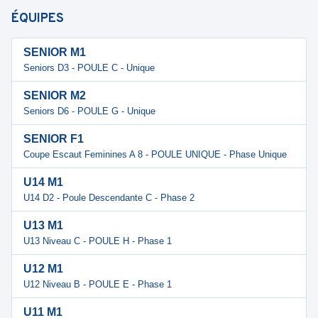
ÉQUIPES
SENIOR M1
Seniors D3 - POULE C - Unique
SENIOR M2
Seniors D6 - POULE G - Unique
SENIOR F1
Coupe Escaut Feminines A 8 - POULE UNIQUE - Phase Unique
U14 M1
U14 D2 - Poule Descendante C - Phase 2
U13 M1
U13 Niveau C - POULE H - Phase 1
U12 M1
U12 Niveau B - POULE E - Phase 1
U11 M1