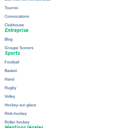
Tournoi
Convocations
Clubhouse
Entreprise
Blog
Groupe Scorers
Sports
Football
Basket
Hand
Rugby
Volley
Hockey-sur-glace
Rink-hockey
Roller-hockey
Mentions légales