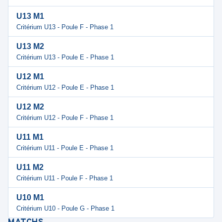
U13 M1
Critérium U13 - Poule F - Phase 1
U13 M2
Critérium U13 - Poule E - Phase 1
U12 M1
Critérium U12 - Poule E - Phase 1
U12 M2
Critérium U12 - Poule F - Phase 1
U11 M1
Critérium U11 - Poule E - Phase 1
U11 M2
Critérium U11 - Poule F - Phase 1
U10 M1
Critérium U10 - Poule G - Phase 1