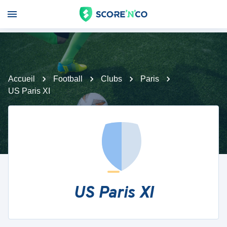
Accueil
Football
Clubs
Paris
US Paris XI
US Paris XI