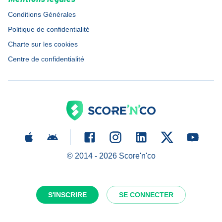
Conditions Générales
Politique de confidentialité
Charte sur les cookies
Centre de confidentialité
© 2014 -
2026
Score'n'co
S'INSCRIRE
SE CONNECTER