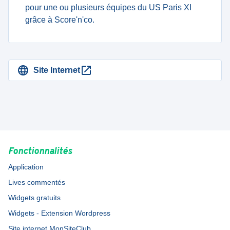
pour une ou plusieurs équipes du US Paris XI
grâce à Score'n'co.
Site Internet
Fonctionnalités
Application
Lives commentés
Widgets gratuits
Widgets - Extension Wordpress
Site internet MonSiteClub