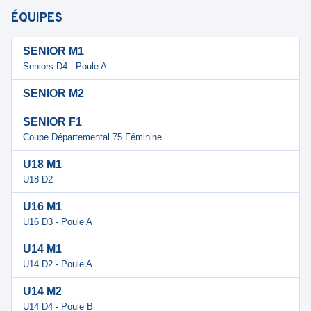
ÉQUIPES
SENIOR M1
Seniors D4 - Poule A
SENIOR M2
SENIOR F1
Coupe Départemental 75 Féminine
U18 M1
U18 D2
U16 M1
U16 D3 - Poule A
U14 M1
U14 D2 - Poule A
U14 M2
U14 D4 - Poule B