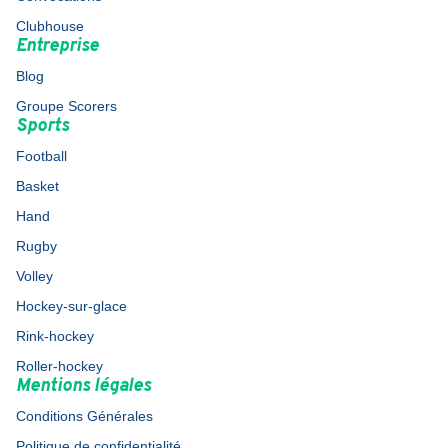
Clubhouse
Entreprise
Blog
Groupe Scorers
Sports
Football
Basket
Hand
Rugby
Volley
Hockey-sur-glace
Rink-hockey
Roller-hockey
Mentions légales
Conditions Générales
Politique de confidentialité