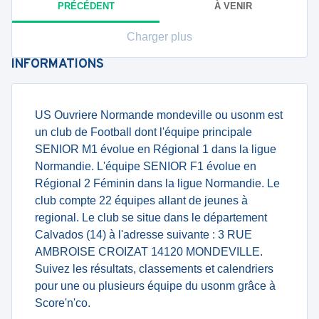
PRÉCÉDENT
À VENIR
Charger plus
INFORMATIONS
US Ouvriere Normande mondeville ou usonm est
un club de Football dont l'équipe principale
SENIOR M1 évolue en Régional 1 dans la ligue
Normandie. L'équipe SENIOR F1 évolue en
Régional 2 Féminin dans la ligue Normandie. Le
club compte 22 équipes allant de jeunes à
regional. Le club se situe dans le département
Calvados (14) à l'adresse suivante : 3 RUE
AMBROISE CROIZAT 14120 MONDEVILLE.
Suivez les résultats, classements et calendriers
pour une ou plusieurs équipe du usonm grâce à
Score'n'co.