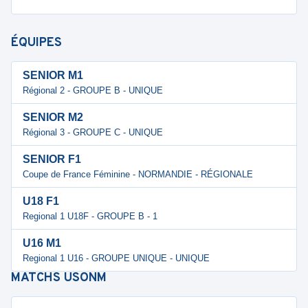
ÉQUIPES
SENIOR M1
Régional 2 - GROUPE B - UNIQUE
SENIOR M2
Régional 3 - GROUPE C - UNIQUE
SENIOR F1
Coupe de France Féminine - NORMANDIE - RÉGIONALE
U18 F1
Regional 1 U18F - GROUPE B - 1
U16 M1
Regional 1 U16 - GROUPE UNIQUE - UNIQUE
MATCHS
USONM