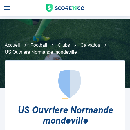
Accueil
Football
Clubs
Calvados
US Ouvriere Normande mondeville
US Ouvriere Normande
mondeville