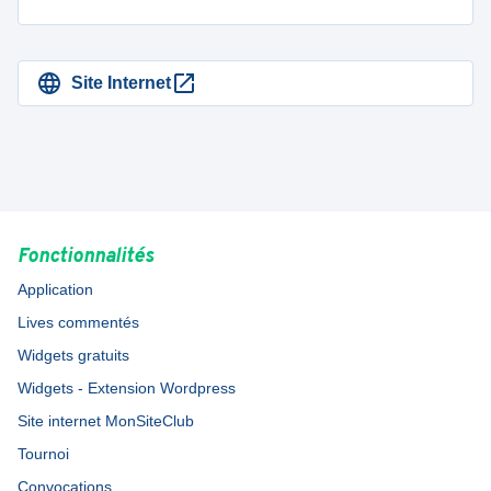
Site Internet
Fonctionnalités
Application
Lives commentés
Widgets gratuits
Widgets - Extension Wordpress
Site internet MonSiteClub
Tournoi
Convocations