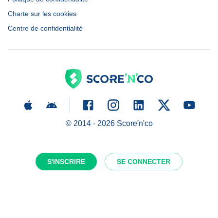
Charte sur les cookies
Centre de confidentialité
© 2014 -
2026
Score'n'co
S'INSCRIRE
SE CONNECTER