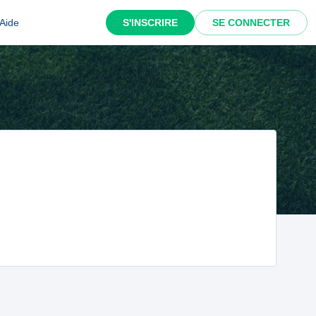
Aide
S'INSCRIRE
SE CONNECTER