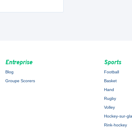
Entreprise
Sports
Blog
Football
Groupe Scorers
Basket
Hand
Rugby
Volley
Hockey-sur-gl
Rink-hockey