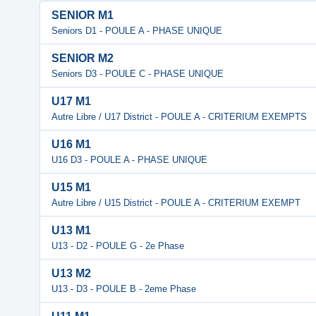
SENIOR M1
Seniors D1 - POULE A - PHASE UNIQUE
SENIOR M2
Seniors D3 - POULE C - PHASE UNIQUE
U17 M1
Autre Libre / U17 District - POULE A - CRITERIUM EXEMPTS
U16 M1
U16 D3 - POULE A - PHASE UNIQUE
U15 M1
Autre Libre / U15 District - POULE A - CRITERIUM EXEMPT
U13 M1
U13 - D2 - POULE G - 2e Phase
U13 M2
U13 - D3 - POULE B - 2eme Phase