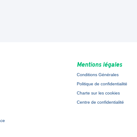
Mentions légales
Conditions Générales
Politique de confidentialité
Charte sur les cookies
Centre de confidentialité
ace